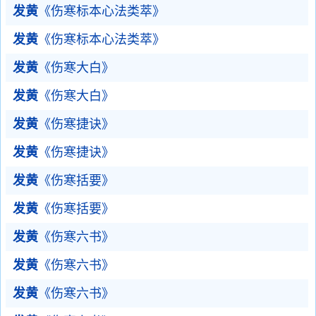
发黄
《伤寒标本心法类萃》
发黄
《伤寒标本心法类萃》
发黄
《伤寒大白》
发黄
《伤寒大白》
发黄
《伤寒捷诀》
发黄
《伤寒捷诀》
发黄
《伤寒括要》
发黄
《伤寒括要》
发黄
《伤寒六书》
发黄
《伤寒六书》
发黄
《伤寒六书》