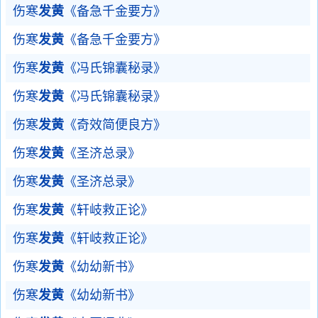
伤寒
发黄
《备急千金要方》
伤寒
发黄
《备急千金要方》
伤寒
发黄
《冯氏锦囊秘录》
伤寒
发黄
《冯氏锦囊秘录》
伤寒
发黄
《奇效简便良方》
伤寒
发黄
《圣济总录》
伤寒
发黄
《圣济总录》
伤寒
发黄
《轩岐救正论》
伤寒
发黄
《轩岐救正论》
伤寒
发黄
《幼幼新书》
伤寒
发黄
《幼幼新书》