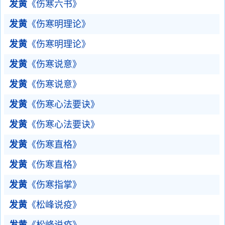
发黄
《伤寒六书》
发黄
《伤寒明理论》
发黄
《伤寒明理论》
发黄
《伤寒说意》
发黄
《伤寒说意》
发黄
《伤寒心法要诀》
发黄
《伤寒心法要诀》
发黄
《伤寒直格》
发黄
《伤寒直格》
发黄
《伤寒指掌》
发黄
《松峰说疫》