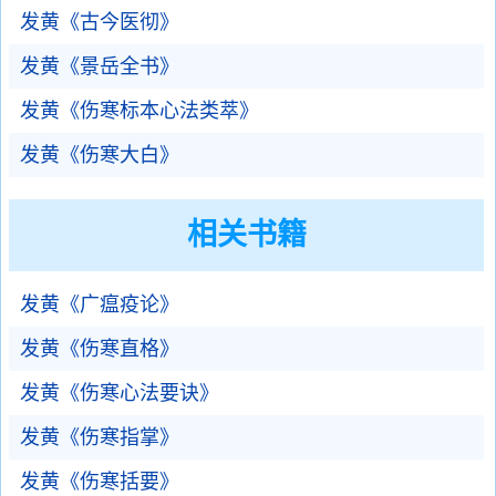
发黄《古今医彻》
发黄《景岳全书》
发黄《伤寒标本心法类萃》
发黄《伤寒大白》
相关书籍
发黄《广瘟疫论》
发黄《伤寒直格》
发黄《伤寒心法要诀》
发黄《伤寒指掌》
发黄《伤寒括要》