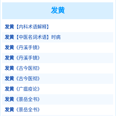
发黄
发黄
【内科术语解释】
发黄
【中医名词术语】时病
发黄
《丹溪手镜》
发黄
《丹溪手镜》
发黄
《古今医彻》
发黄
《古今医彻》
发黄
《广瘟疫论》
发黄
《景岳全书》
发黄
《景岳全书》