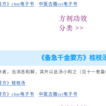
方》chm电子书
中医古籍txt电子书
《备急千金要方》桂枝
休者，当消息和解，其外以此汤小和之（见十一卷篇
要方》桂枝汤
方》chm电子书
中医古籍txt电子书