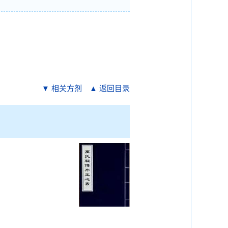
▼ 相关方剂
▲ 返回目录