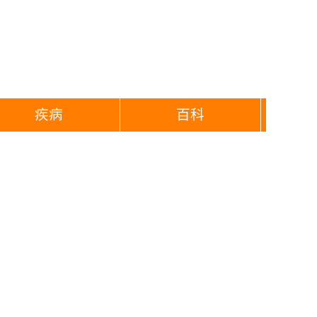
疾病
百科