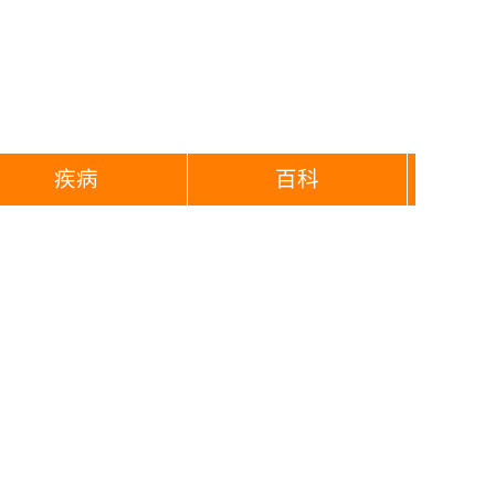
疾病
百科