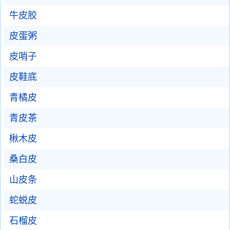
牛皮胶
皮蛋粥
皮哨子
皮鞋底
青橘皮
青皮茶
楸木皮
桑白皮
山皮条
蛇蜕皮
石榴皮