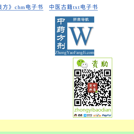
方》chm电子书
中医古籍txt电子书