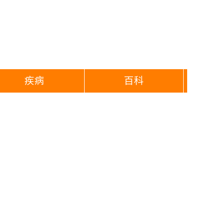
疾病
百科