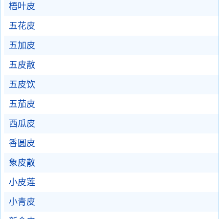
梧叶皮
五花皮
五加皮
五皮散
五皮饮
五茄皮
西瓜皮
香圆皮
象皮散
小皮莲
小青皮