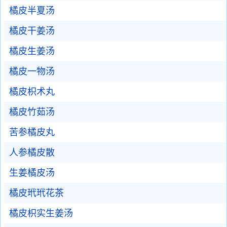
橘皮半夏汤
橘皮干姜汤
橘皮生姜汤
橘皮一物汤
橘皮枳术丸
橘皮竹茹汤
苦参橘皮丸
人参橘皮散
生姜橘皮汤
橘皮玳玳花茶
橘皮枳实生姜汤