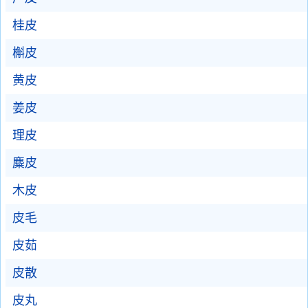
桂皮
槲皮
黄皮
姜皮
理皮
麋皮
木皮
皮毛
皮茹
皮散
皮丸