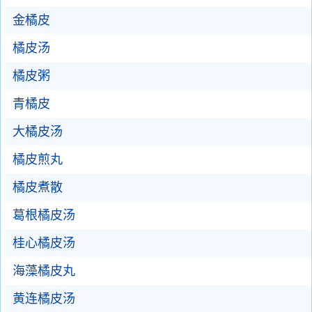
金橘皮
橘皮汤
橘皮粥
青橘皮
大橘皮汤
橘皮煎丸
橘皮煮散
葛根橘皮汤
桂心橘皮汤
海藻橘皮丸
黄连橘皮汤