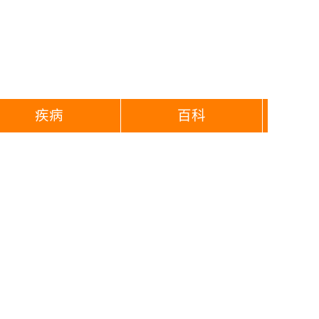
疾病
百科