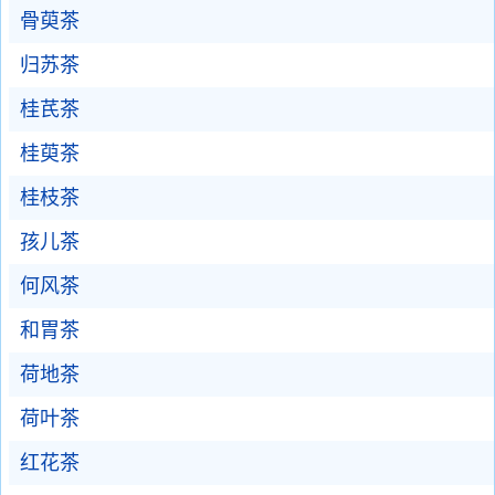
骨萸茶
归苏茶
桂芪茶
桂萸茶
桂枝茶
孩儿茶
何风茶
和胃茶
荷地茶
荷叶茶
红花茶