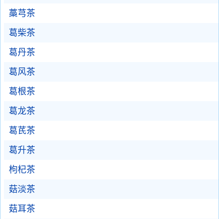
藁芎茶
葛柴茶
葛丹茶
葛风茶
葛根茶
葛龙茶
葛芪茶
葛升茶
枸杞茶
菇淡茶
菇耳茶