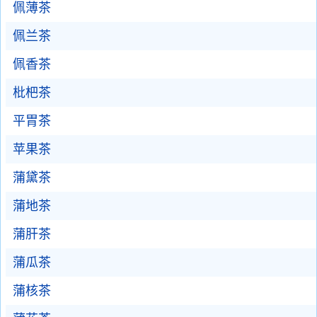
佩薄茶
佩兰茶
佩香茶
枇杷茶
平胃茶
苹果茶
蒲黛茶
蒲地茶
蒲肝茶
蒲瓜茶
蒲核茶