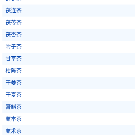
茯连茶
茯苓茶
茯杏茶
附子茶
甘草茶
柑陈茶
干姜茶
干夏茶
膏斛茶
藁本茶
藁术茶