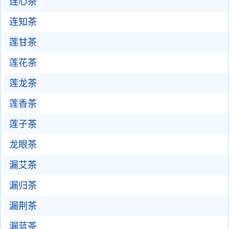
连心茶
连知茶
莲甘茶
莲花茶
莲龙茶
莲香茶
莲子茶
龙眼茶
漏艾茶
漏归茶
漏荆茶
漏蓝茶