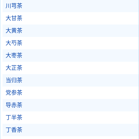
川芎茶
大甘茶
大黄茶
大芍茶
大枣茶
大芷茶
当归茶
党参茶
导赤茶
丁半茶
丁香茶