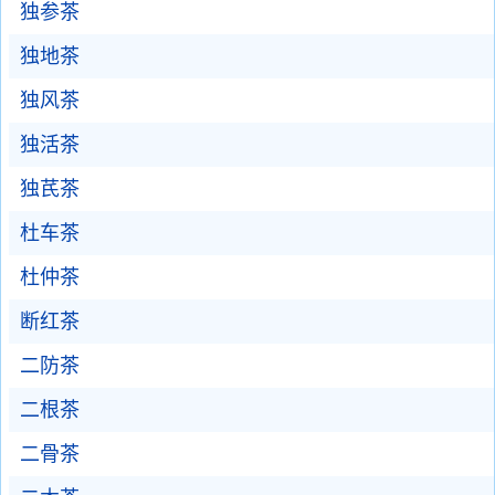
独参茶
独地茶
独风茶
独活茶
独芪茶
杜车茶
杜仲茶
断红茶
二防茶
二根茶
二骨茶