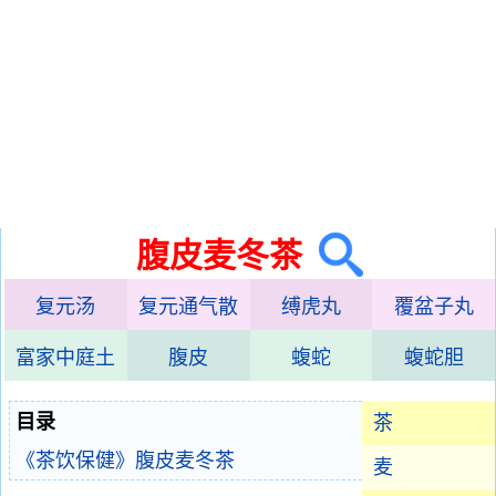
腹皮麦冬茶
复元汤
复元通气散
缚虎丸
覆盆子丸
富家中庭土
腹皮
蝮蛇
蝮蛇胆
目录
茶
《茶饮保健》腹皮麦冬茶
麦