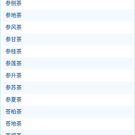
参侧茶
参地茶
参风茶
参甘茶
参桂茶
参莲茶
参升茶
参苏茶
参夏茶
苍柏茶
苍地茶