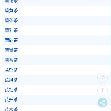
蒲花茶
蒲黄茶
蒲苓茶
蒲乳茶
蒲砂茶
蒲胃茶
蒲香茶
蒲郁茶
芪风茶
芪牡茶
芪升茶
芪术茶