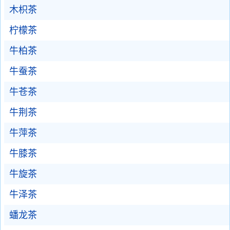
木枳茶
柠檬茶
牛柏茶
牛蚕茶
牛苍茶
牛荆茶
牛萍茶
牛膝茶
牛旋茶
牛泽茶
蟠龙茶