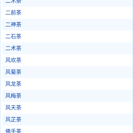
二木茶
二前茶
二神茶
二石茶
二术茶
风欢茶
风菊茶
风龙茶
风梅茶
风天茶
风芷茶
佛手茶