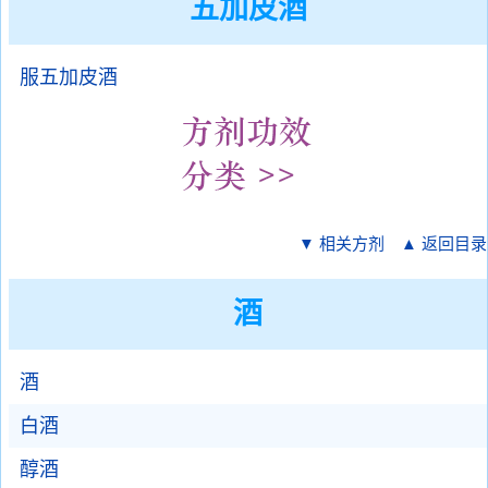
五加皮酒
服五加皮酒
▼ 相关方剂
▲ 返回目录
酒
酒
白酒
醇酒