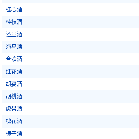
桂心酒
桂枝酒
还童酒
海马酒
合欢酒
红花酒
胡荽酒
胡桃酒
虎骨酒
槐花酒
槐子酒