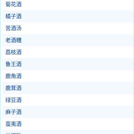
菊花酒
橘子酒
苦酒汤
老酒糟
荔枝酒
鲁王酒
鹿角酒
鹿茸酒
绿豆酒
麻子酒
蛮夷酒