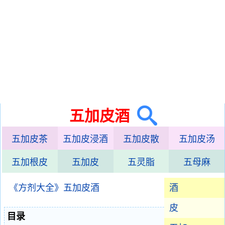
五加皮酒
五加皮茶
五加皮浸酒
五加皮散
五加皮汤
五加根皮
五加皮
五灵脂
五母麻
《方剂大全》五加皮酒
酒
皮
目录