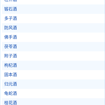
锻石酒
多子酒
防风酒
佛手酒
茯苓酒
附子酒
枸杞酒
固本酒
归元酒
龟蛇酒
桂花酒