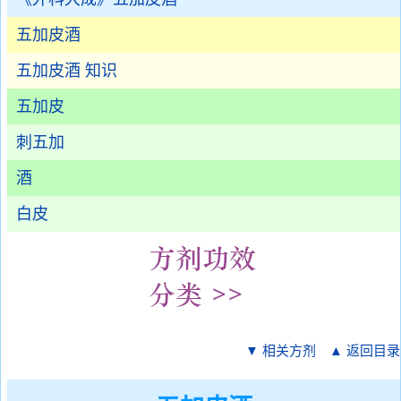
五加皮酒
五加皮酒 知识
五加皮
刺五加
酒
白皮
▼ 相关方剂
▲ 返回目录