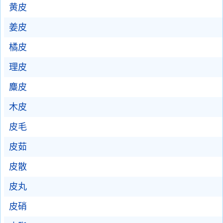
黄皮
姜皮
橘皮
理皮
麋皮
木皮
皮毛
皮茹
皮散
皮丸
皮硝