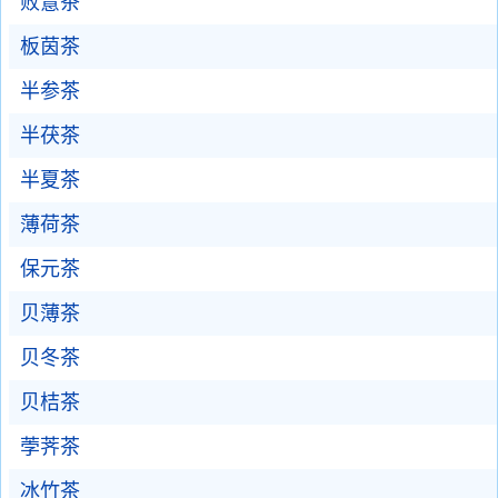
败薏茶
板茵茶
半参茶
半茯茶
半夏茶
薄荷茶
保元茶
贝薄茶
贝冬茶
贝桔茶
荸荠茶
冰竹茶