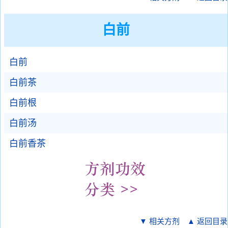
白前
白前
白前茶
白前根
白前汤
白前香茶
▼ 相关方剂
▲ 返回目录