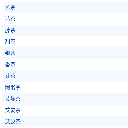
茗茶
清茶
藤茶
甜茶
细茶
香茶
芽茶
阿翁茶
艾陈茶
艾姜茶
艾胶茶