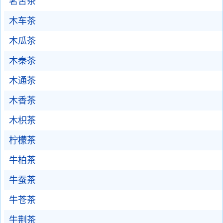
茗苦茶
木车茶
木瓜茶
木秦茶
木通茶
木香茶
木枳茶
柠檬茶
牛柏茶
牛蚕茶
牛苍茶
牛荆茶