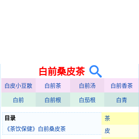
白前桑皮茶
白皮小豆散
白前茶
白前汤
白前香茶
白前
白前根
白茄根
白青
目录
茶
《茶饮保健》白前桑皮茶
皮