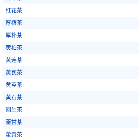
红花茶
厚槟茶
厚朴茶
黄柏茶
黄连茶
黄芪茶
黄芩茶
黄石茶
回生茶
藿甘茶
藿黄茶