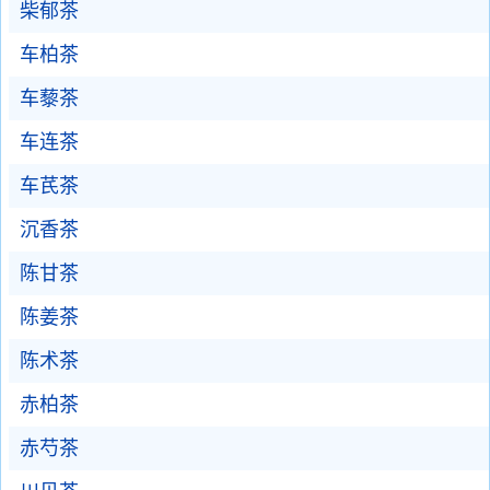
柴郁茶
车柏茶
车藜茶
车连茶
车芪茶
沉香茶
陈甘茶
陈姜茶
陈术茶
赤柏茶
赤芍茶