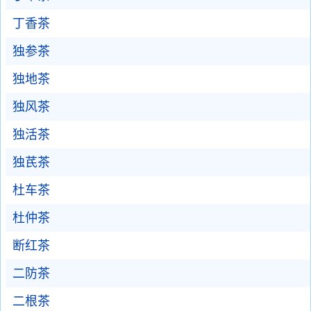
丁香茶
独参茶
独地茶
独风茶
独活茶
独芪茶
杜车茶
杜仲茶
断红茶
二防茶
二根茶