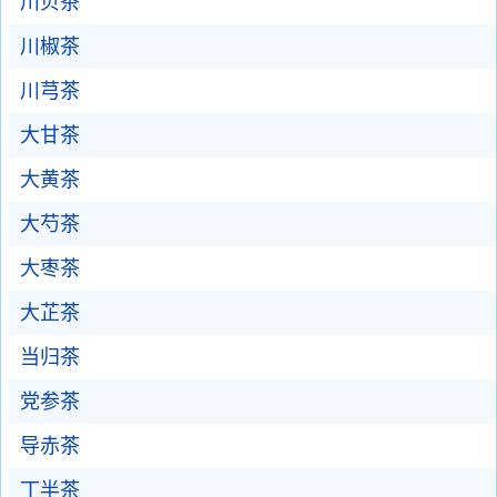
川贝茶
川椒茶
川芎茶
大甘茶
大黄茶
大芍茶
大枣茶
大芷茶
当归茶
党参茶
导赤茶
丁半茶