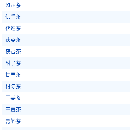
风芷茶
佛手茶
茯连茶
茯苓茶
茯杏茶
附子茶
甘草茶
柑陈茶
干姜茶
干夏茶
膏斛茶