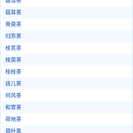
菇淡茶
菇耳茶
骨萸茶
归苏茶
桂芪茶
桂萸茶
桂枝茶
孩儿茶
何风茶
和胃茶
荷地茶
荷叶茶