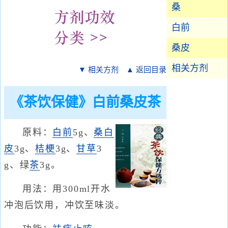
桑
白前
桑皮
相关方剂
▼ 相关方剂
▲ 返回目录
《茶饮保健》白前桑皮茶
原料：
白前
5g、
桑白
皮
3g、
桔梗
3g、
甘草
3
g、绿
茶
3g。
用法：用300ml开水
冲泡后饮用，冲饮至味淡。