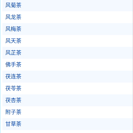
风菊茶
风龙茶
风梅茶
风天茶
风芷茶
佛手茶
茯连茶
茯苓茶
茯杏茶
附子茶
甘草茶