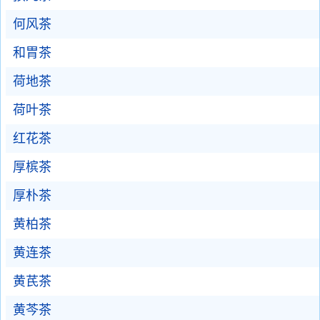
何风茶
和胃茶
荷地茶
荷叶茶
红花茶
厚槟茶
厚朴茶
黄柏茶
黄连茶
黄芪茶
黄芩茶