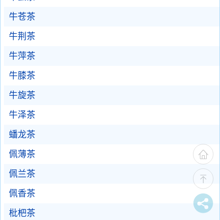
牛苍茶
牛荆茶
牛萍茶
牛膝茶
牛旋茶
牛泽茶
蟠龙茶
佩薄茶
佩兰茶
佩香茶
枇杷茶