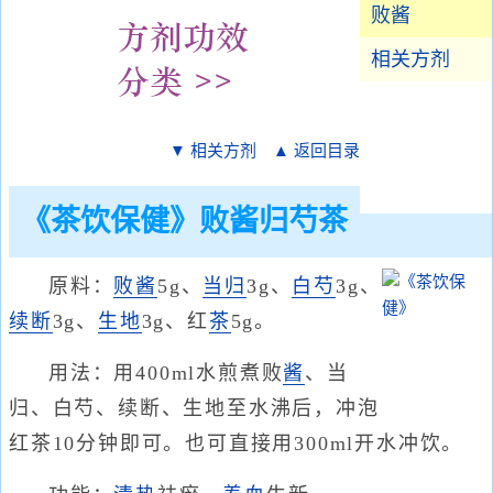
败酱
相关方剂
▼ 相关方剂
▲ 返回目录
《茶饮保健》败酱归芍茶
原料：
败酱
5g、
当归
3g、
白芍
3g、
续断
3g、
生地
3g、红
茶
5g。
用法：用400ml水煎煮败
酱
、当
归、白芍、续断、生地至水沸后，冲泡
红茶10分钟即可。也可直接用300ml开水冲饮。