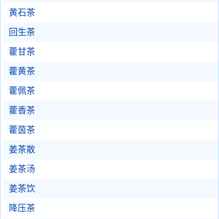
黄石茶
回生茶
藿甘茶
藿黄茶
藿佩茶
藿香茶
藿茵茶
姜茶散
姜茶汤
姜茶饮
降压茶