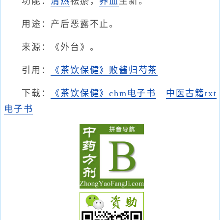
功能：
清热
祛瘀，
养血
生新。
用途：产后恶露不止。
来源：《外台》。
引用：
《茶饮保健》败酱归芍茶
下载：
《茶饮保健》chm电子书
中医古籍txt
电子书