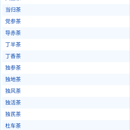
当归茶
党参茶
导赤茶
丁半茶
丁香茶
独参茶
独地茶
独风茶
独活茶
独芪茶
杜车茶