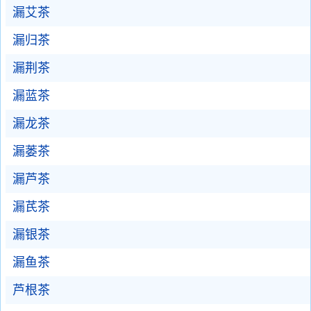
漏艾茶
漏归茶
漏荆茶
漏蓝茶
漏龙茶
漏蒌茶
漏芦茶
漏芪茶
漏银茶
漏鱼茶
芦根茶