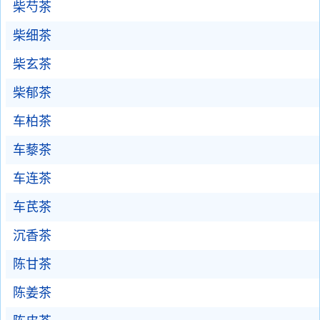
柴芍茶
柴细茶
柴玄茶
柴郁茶
车柏茶
车藜茶
车连茶
车芪茶
沉香茶
陈甘茶
陈姜茶