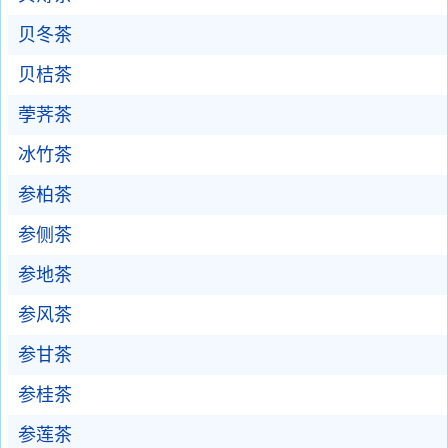
贝冬茶
贝桔茶
荸荠茶
冰竹茶
参柏茶
参侧茶
参地茶
参风茶
参甘茶
参桂茶
参莲茶