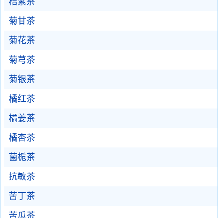
桔紫茶
菊甘茶
菊花茶
菊芎茶
菊银茶
橘红茶
橘姜茶
橘杏茶
菌栀茶
抗敏茶
苦丁茶
苦瓜茶