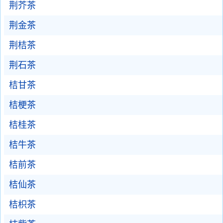
荆芥茶
荆金茶
荆桔茶
荆石茶
桔甘茶
桔梗茶
桔桂茶
桔牛茶
桔前茶
桔仙茶
桔枳茶