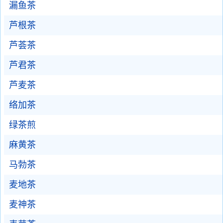
漏鱼茶
芦根茶
芦荟茶
芦君茶
芦麦茶
络加茶
绿茶煎
麻黄茶
马勃茶
麦地茶
麦神茶