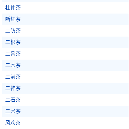
杜仲茶
断红茶
二防茶
二根茶
二骨茶
二木茶
二前茶
二神茶
二石茶
二术茶
风欢茶