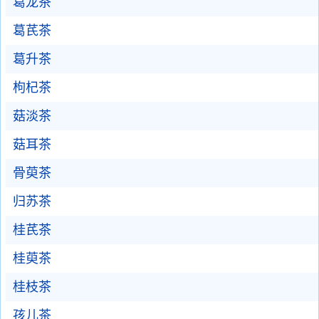
葛龙茶
葛芪茶
葛升茶
枸杞茶
菇淡茶
菇耳茶
骨萸茶
归苏茶
桂芪茶
桂萸茶
桂枝茶
孩儿茶