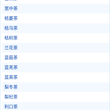
宽中茶
栝蒌茶
栝乌茶
栝枳茶
兰花茶
蓝菇茶
蓝羌茶
蓝英茶
梨冬茶
梨杞茶
利口茶