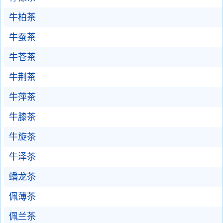
牛柏茶
牛蚕茶
牛苍茶
牛荆茶
牛萍茶
牛膝茶
牛旋茶
牛泽茶
蟠龙茶
佩薄茶
佩兰茶