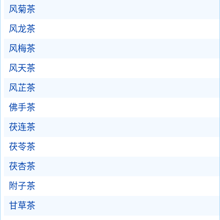
风菊茶
风龙茶
风梅茶
风天茶
风芷茶
佛手茶
茯连茶
茯苓茶
茯杏茶
附子茶
甘草茶