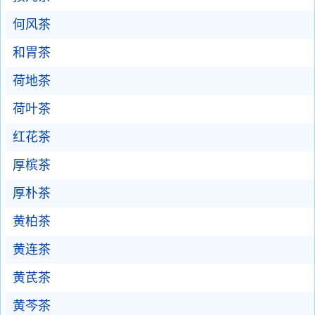
何风茶
和胃茶
荷地茶
荷叶茶
红花茶
厚槟茶
厚朴茶
黄柏茶
黄连茶
黄芪茶
黄芩茶