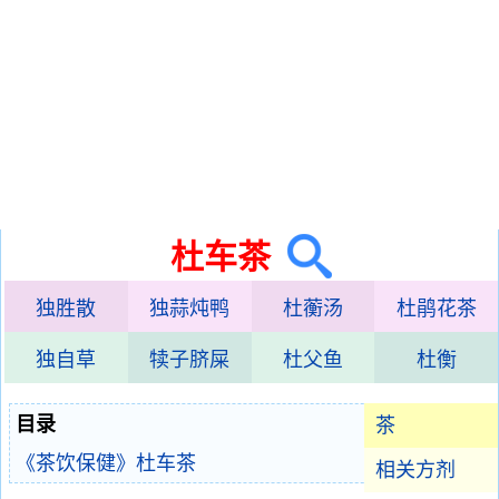
杜车茶
独胜散
独蒜炖鸭
杜蘅汤
杜鹃花茶
独自草
犊子脐屎
杜父鱼
杜衡
目录
茶
《茶饮保健》杜车茶
相关方剂