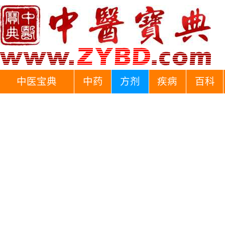
中医宝典
中药
方剂
疾病
百科