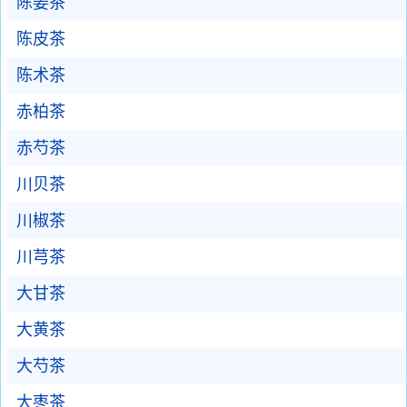
陈姜茶
陈皮茶
陈术茶
赤柏茶
赤芍茶
川贝茶
川椒茶
川芎茶
大甘茶
大黄茶
大芍茶
大枣茶