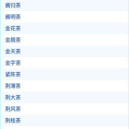
酱归茶
酱明茶
金花茶
金翘茶
金天茶
金字茶
紧陈茶
荆薄茶
荆大茶
荆风茶
荆桂茶