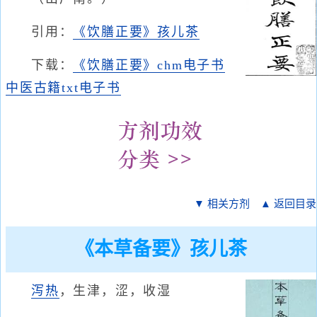
引用：
《饮膳正要》孩儿茶
下载：
《饮膳正要》chm电子书
中医古籍txt电子书
▼ 相关方剂
▲ 返回目录
《本草备要》孩儿茶
泻热
，生津，涩，收湿