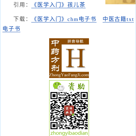
引用：
《医学入门》孩儿茶
下载：
《医学入门》chm电子书
中医古籍txt
电子书