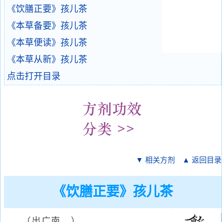
《饮膳正要》孩儿茶
《本草备要》孩儿茶
《本草便读》孩儿茶
《本草从新》孩儿茶
点击打开目录
▼ 相关方剂
▲ 返回目录
《饮膳正要》孩儿茶
（出广南。）