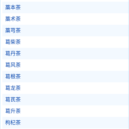
藁本茶
藁术茶
藁芎茶
葛柴茶
葛丹茶
葛风茶
葛根茶
葛龙茶
葛芪茶
葛升茶
枸杞茶