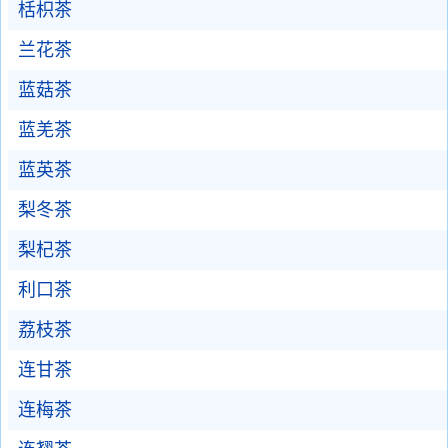
栝枳茶
兰花茶
蓝菇茶
蓝羌茶
蓝英茶
梨冬茶
梨杞茶
利口茶
荔枝茶
连甘茶
连梅茶