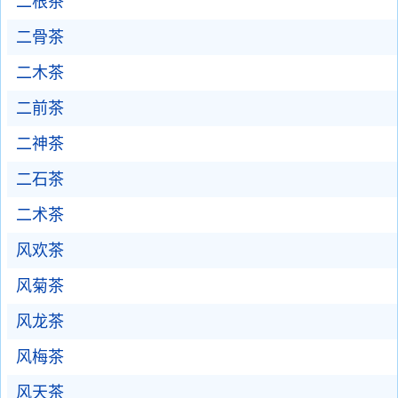
二根茶
二骨茶
二木茶
二前茶
二神茶
二石茶
二术茶
风欢茶
风菊茶
风龙茶
风梅茶
风天茶