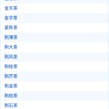
金天茶
金字茶
紧陈茶
荆薄茶
荆大茶
荆风茶
荆桂茶
荆芥茶
荆金茶
荆桔茶
荆石茶