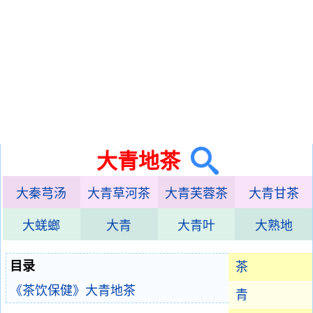
大青地茶
大秦芎汤
大青草河茶
大青芙蓉茶
大青甘茶
大蜣螂
大青
大青叶
大熟地
目录
茶
《茶饮保健》大青地茶
青