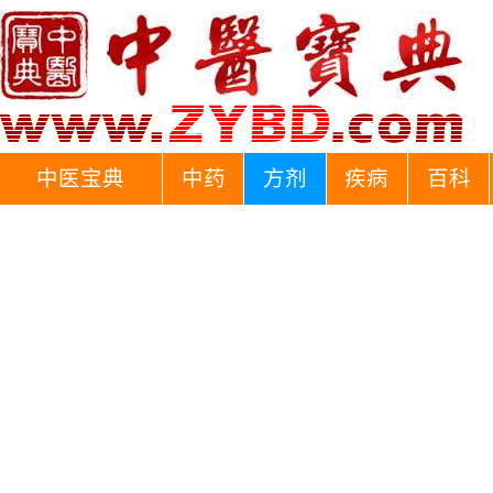
中医宝典
中药
方剂
疾病
百科