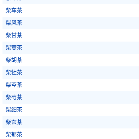
柴车茶
柴风茶
柴甘茶
柴蒿茶
柴胡茶
柴牡茶
柴芩茶
柴芍茶
柴细茶
柴玄茶
柴郁茶