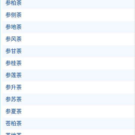
参柏茶
参侧茶
参地茶
参风茶
参甘茶
参桂茶
参莲茶
参升茶
参苏茶
参夏茶
苍柏茶