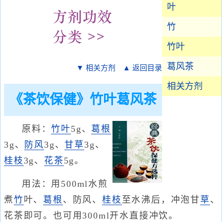
叶
竹
竹叶
葛风茶
▼ 相关方剂
▲ 返回目录
相关方剂
《茶饮保健》竹叶葛风茶
原料：
竹叶
5g、
葛根
3g、
防风
3g、
甘草
3g、
桂枝
3g、
花
茶
5g。
用法：用500ml水煎
煮
竹
叶、
葛
根
、防风、
桂枝
至水沸后，冲泡甘
草
、
花茶即可。也可用300ml开水直接冲饮。