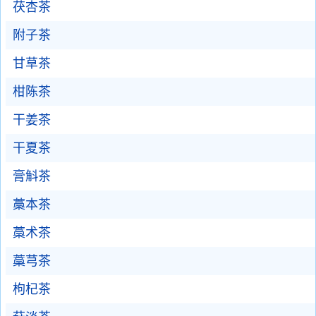
茯杏茶
附子茶
甘草茶
柑陈茶
干姜茶
干夏茶
膏斛茶
藁本茶
藁术茶
藁芎茶
枸杞茶