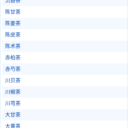
沉香茶
陈甘茶
陈姜茶
陈皮茶
陈术茶
赤柏茶
赤芍茶
川贝茶
川椒茶
川芎茶
大甘茶
大黄茶