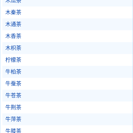
木瓜茶
木秦茶
木通茶
木香茶
木枳茶
柠檬茶
牛柏茶
牛蚕茶
牛苍茶
牛荆茶
牛萍茶
牛膝茶