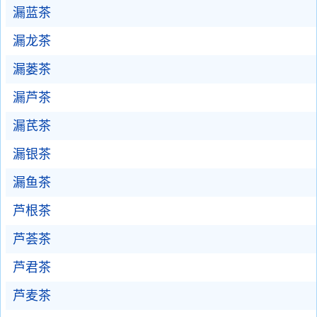
漏蓝茶
漏龙茶
漏蒌茶
漏芦茶
漏芪茶
漏银茶
漏鱼茶
芦根茶
芦荟茶
芦君茶
芦麦茶