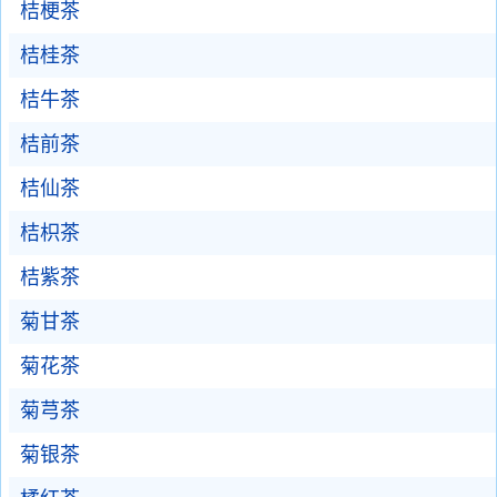
桔梗茶
桔桂茶
桔牛茶
桔前茶
桔仙茶
桔枳茶
桔紫茶
菊甘茶
菊花茶
菊芎茶
菊银茶