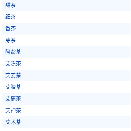
甜茶
细茶
香茶
芽茶
阿翁茶
艾陈茶
艾姜茶
艾胶茶
艾蒲茶
艾神茶
艾术茶