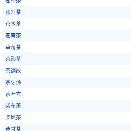
苍朴茶
苍升茶
苍术茶
苍芎茶
草莓茶
茶匙草
茶调散
茶牙汤
茶叶方
柴车茶
柴风茶
柴甘茶