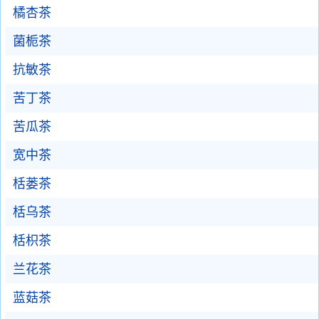
橘杏茶
菌栀茶
抗敏茶
苦丁茶
苦瓜茶
宽中茶
栝蒌茶
栝乌茶
栝枳茶
兰花茶
蓝菇茶