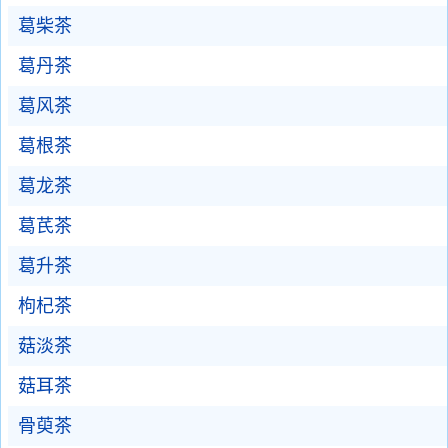
葛柴茶
葛丹茶
葛风茶
葛根茶
葛龙茶
葛芪茶
葛升茶
枸杞茶
菇淡茶
菇耳茶
骨萸茶