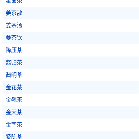
藿茵茶
姜茶散
姜茶汤
姜茶饮
降压茶
酱归茶
酱明茶
金花茶
金翘茶
金天茶
金字茶
紧陈茶