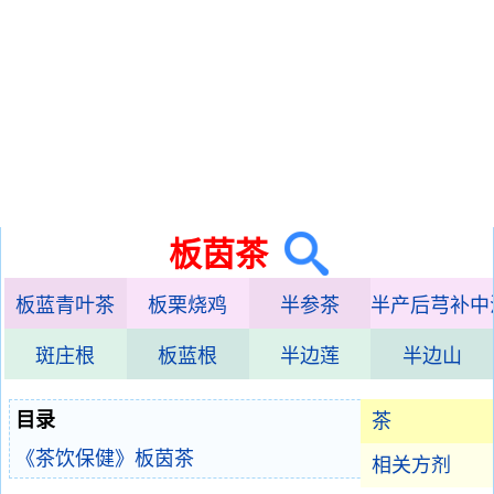
板茵茶
板蓝青叶茶
板栗烧鸡
半参茶
半产后芎补中
斑庄根
板蓝根
半边莲
半边山
目录
茶
《茶饮保健》板茵茶
相关方剂