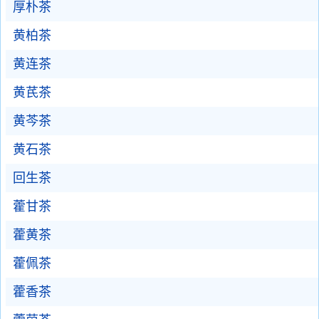
厚朴茶
黄柏茶
黄连茶
黄芪茶
黄芩茶
黄石茶
回生茶
藿甘茶
藿黄茶
藿佩茶
藿香茶