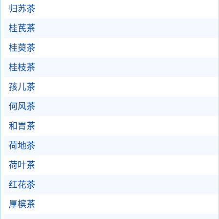
归苏茶
桂芪茶
桂萸茶
桂枝茶
孩儿茶
何风茶
和胃茶
荷地茶
荷叶茶
红花茶
厚槟茶