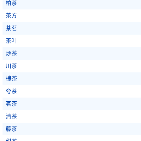
柏茶
茶方
茶茗
茶叶
炒茶
川茶
槐茶
夸茶
茗茶
清茶
藤茶