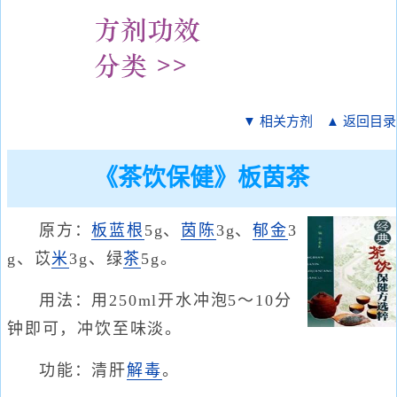
▼ 相关方剂
▲ 返回目录
《茶饮保健》板茵茶
原方：
板蓝根
5g、
茵陈
3g、
郁金
3
g、苡
米
3g、绿
茶
5g。
用法：用250ml开水冲泡5～10分
钟即可，冲饮至味淡。
功能：清肝
解毒
。