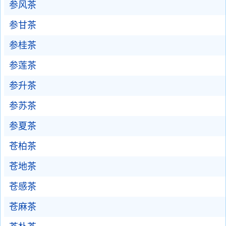
参风茶
参甘茶
参桂茶
参莲茶
参升茶
参苏茶
参夏茶
苍柏茶
苍地茶
苍感茶
苍麻茶