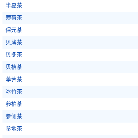
半夏茶
薄荷茶
保元茶
贝薄茶
贝冬茶
贝桔茶
荸荠茶
冰竹茶
参柏茶
参侧茶
参地茶