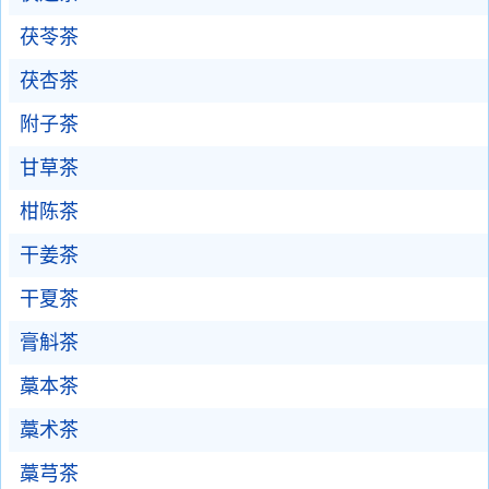
茯苓茶
茯杏茶
附子茶
甘草茶
柑陈茶
干姜茶
干夏茶
膏斛茶
藁本茶
藁术茶
藁芎茶