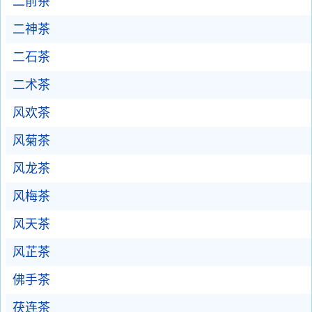
二前茶
二神茶
二石茶
二术茶
风欢茶
风菊茶
风龙茶
风梅茶
风天茶
风芷茶
佛手茶
茯连茶