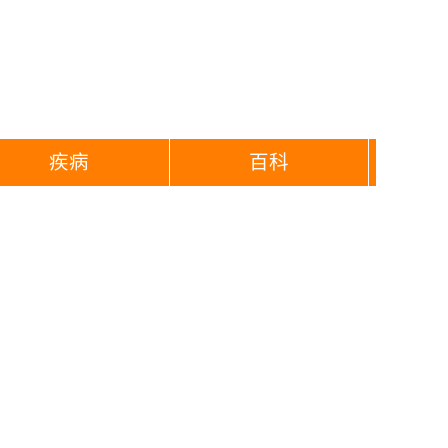
疾病
百科