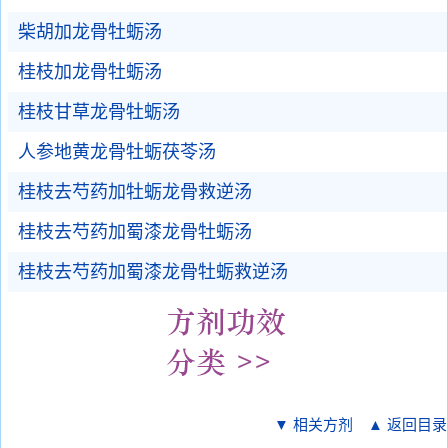
柴胡加龙骨牡蛎汤
桂枝加龙骨牡蛎汤
桂枝甘草龙骨牡蛎汤
人参地黄龙骨牡蛎茯苓汤
桂枝去芍药加牡蛎龙骨救逆汤
桂枝去芍药加蜀漆龙骨牡蛎汤
桂枝去芍药加蜀漆龙骨牡蛎救逆汤
▼ 相关方剂
▲ 返回目录