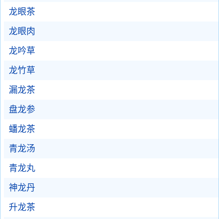
龙眼茶
龙眼肉
龙吟草
龙竹草
漏龙茶
盘龙参
蟠龙茶
青龙汤
青龙丸
神龙丹
升龙茶