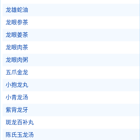
龙雄蛇油
龙眼参茶
龙眼姜茶
龙眼肉茶
龙眼肉粥
五爪金龙
小抱龙丸
小青龙汤
紫背龙牙
斑龙百补丸
陈氏玉龙汤