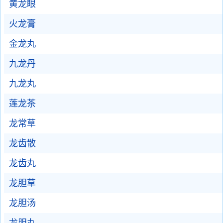
黄龙眼
火龙膏
金龙丸
九龙丹
九龙丸
莲龙茶
龙常草
龙齿散
龙齿丸
龙胆草
龙胆汤