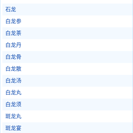
石龙
白龙参
白龙茶
白龙丹
白龙骨
白龙散
白龙汤
白龙丸
白龙须
斑龙丸
斑龙宴