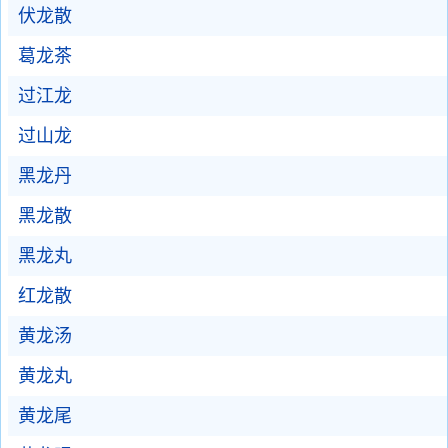
伏龙散
葛龙茶
过江龙
过山龙
黑龙丹
黑龙散
黑龙丸
红龙散
黄龙汤
黄龙丸
黄龙尾