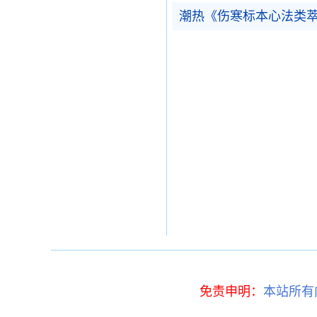
潮热《伤寒标本心法类
免责申明：
本站所有