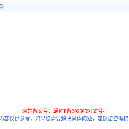
萃》
网站备案号：赣ICP备2025059165号-1
内容仅供参考，如果您需要解决具体问题，建议您咨询相