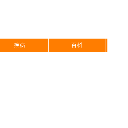
疾病
百科