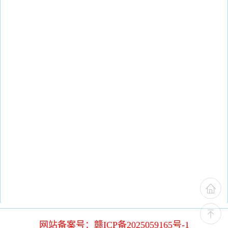
网站备案号：赣ICP备2025059165号-1