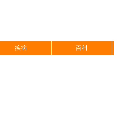
疾病
百科