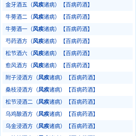
金牙酒五（
风疾
诸病）【百病药酒】
牛蒡酒二（
风疾
诸病）【百病药酒】
牛蒡酒一（
风疾
诸病）【百病药酒】
芍药酒方（
风疾
诸病）【百病药酒】
松节酒六（
风疾
诸病）【百病药酒】
愈风酒方（
风疾
诸病）【百病药酒】
附子浸酒方（
风疾
诸病）【百病药酒】
桑枝浸酒方（
风疾
诸病）【百病药酒】
松节浸酒二（
风疾
诸病）【百病药酒】
乌鸡酿酒方（
风疾
诸病）【百病药酒】
乌金浸酒方（
风疾
诸病）【百病药酒】