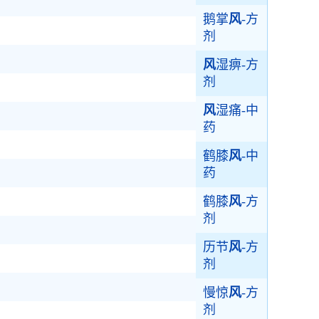
鹅掌
风
-方
剂
风
湿痹-方
剂
风
湿痛-中
药
鹤膝
风
-中
药
鹤膝
风
-方
剂
历节
风
-方
剂
慢惊
风
-方
剂