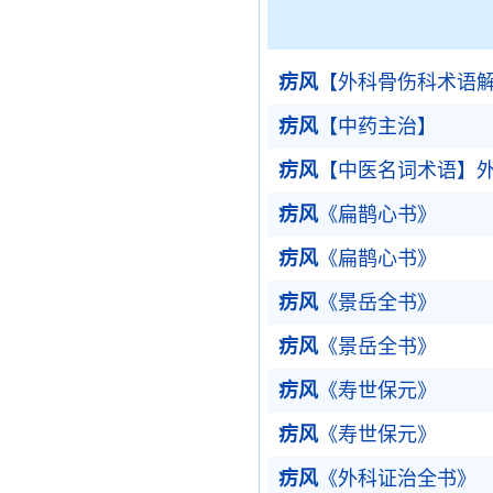
疠风
【外科骨伤科术语
疠风
【中药主治】
疠风
【中医名词术语】
疠风
《扁鹊心书》
疠风
《扁鹊心书》
疠风
《景岳全书》
疠风
《景岳全书》
疠风
《寿世保元》
疠风
《寿世保元》
疠风
《外科证治全书》