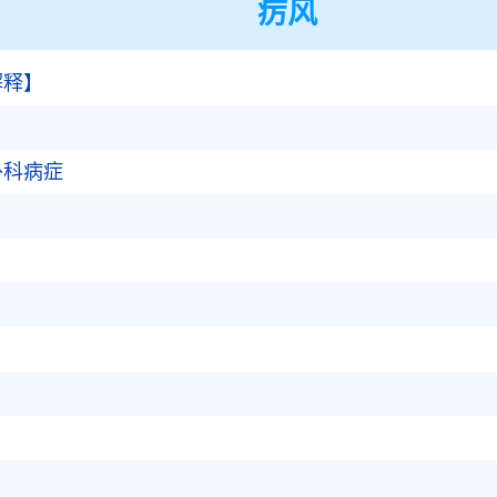
疠风
解释】
外科病症