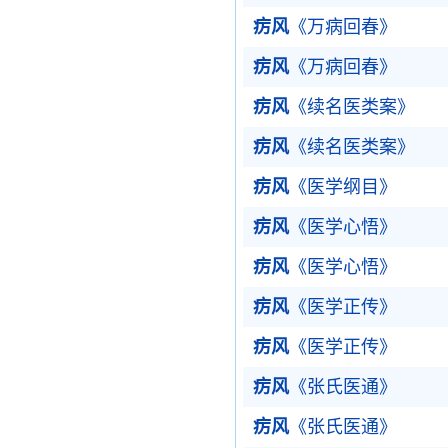
疠风
《万病回春》
疠风
《万病回春》
疠风
《续名医类案》
疠风
《续名医类案》
疠风
《医学纲目》
疠风
《医学心悟》
疠风
《医学心悟》
疠风
《医学正传》
疠风
《医学正传》
疠风
《张氏医通》
疠风
《张氏医通》