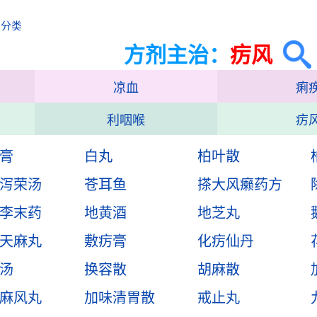
治分类
方剂主治：
疠风
凉血
痢
利咽喉
疠
膏
白丸
柏叶散
泻荣汤
苍耳鱼
搽大风癞药方
李末药
地黄酒
地芝丸
天麻丸
敷疠膏
化疠仙丹
汤
换容散
胡麻散
麻风丸
加味清胃散
戒止丸