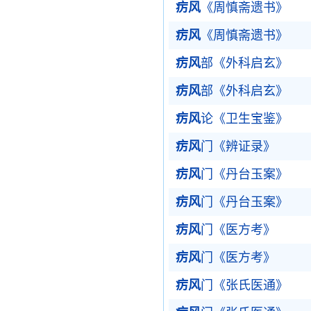
疠风
《周慎斋遗书》
疠风
《周慎斋遗书》
疠风
部《外科启玄》
疠风
部《外科启玄》
疠风
论《卫生宝鉴》
疠风
门《辨证录》
疠风
门《丹台玉案》
疠风
门《丹台玉案》
疠风
门《医方考》
疠风
门《医方考》
疠风
门《张氏医通》