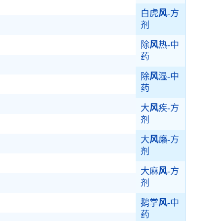
白虎
风
-方
剂
除
风
热-中
药
除
风
湿-中
药
大
风
疾-方
剂
大
风
癞-方
剂
大麻
风
-方
剂
鹅掌
风
-中
药