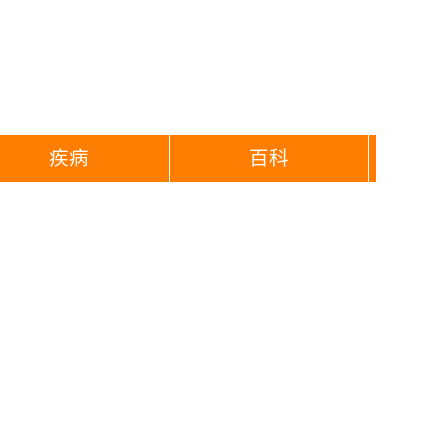
疾病
百科