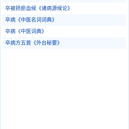
卒被损瘀血候《诸病源候论》
卒病《中医名词词典》
卒病《中医词典》
卒病方五首《外台秘要》