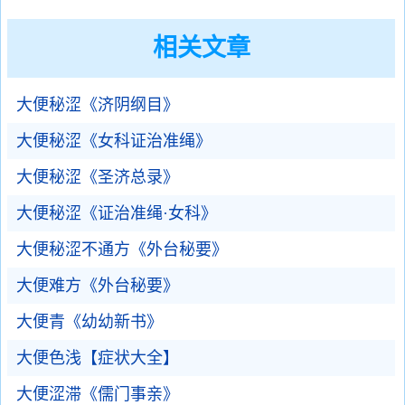
相关文章
大便秘涩《济阴纲目》
大便秘涩《女科证治准绳》
大便秘涩《圣济总录》
大便秘涩《证治准绳·女科》
大便秘涩不通方《外台秘要》
大便难方《外台秘要》
大便青《幼幼新书》
大便色浅【症状大全】
大便涩滞《儒门事亲》