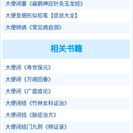
大便闭塞《扁鹊神应针灸玉龙经》
大便变细形似铅笔【症状大全】
大便辨病《常见病自测》
相关书籍
大便闭《寿世保元》
大便闭《万病回春》
大便闭《广瘟疫论》
大便闭结《竹林女科证治》
大便闭结《脉症治方》
大便闭结门九则《辨证录》