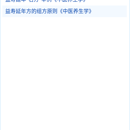
益寿延年方的组方原则《中医养生学》