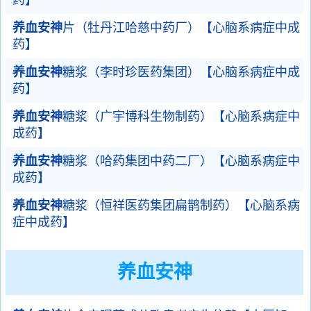
药】
养血安神
片（牡丹江哈慈中药厂）【心脑系病症中成
药】
养血安神
糖浆（李时珍医药集团）【心脑系病症中成
药】
养血安神
糖浆（广宇博科生物制药）【心脑系病症中
成药】
养血安神
糖浆（哈药集团中药二厂）【心脑系病症中
成药】
养血安神
糖浆（恒祥医药集团扁鹊制药）【心脑系病
症中成药】
养血安神