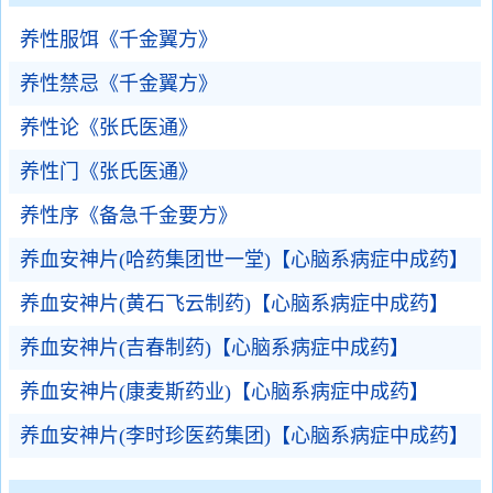
养性服饵《千金翼方》
养性禁忌《千金翼方》
养性论《张氏医通》
养性门《张氏医通》
养性序《备急千金要方》
养血安神片(哈药集团世一堂)【心脑系病症中成药】
养血安神片(黄石飞云制药)【心脑系病症中成药】
养血安神片(吉春制药)【心脑系病症中成药】
养血安神片(康麦斯药业)【心脑系病症中成药】
养血安神片(李时珍医药集团)【心脑系病症中成药】