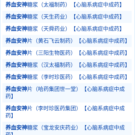
养血安神
糖浆（太福制药）【心脑系病症中成药】
养血安神
糖浆（天生药业）【心脑系病症中成药】
养血安神
糖浆（天舜药业）【心脑系病症中成药】
养血安神
片（黄石飞云制药）【心脑系病症中成药】
养血安神
片（三阳生物医药）【心脑系病症中成药】
养血安神
糖浆（汉太福制药）【心脑系病症中成药】
养血安神
糖浆（李时珍医药）【心脑系病症中成药】
养血安神
片（哈药集团世一堂）【心脑系病症中成
药】
养血安神
片（李时珍医药集团）【心脑系病症中成
药】
养血安神
糖浆（宝龙安庆药业）【心脑系病症中成