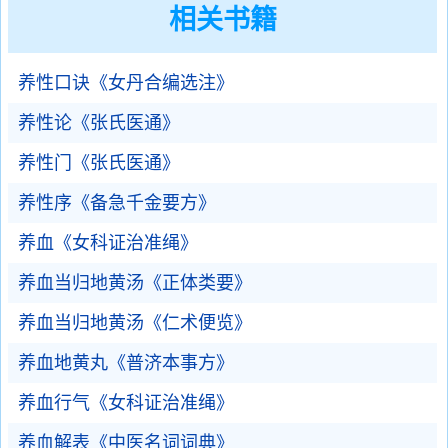
相关书籍
养性口诀《女丹合编选注》
养性论《张氏医通》
养性门《张氏医通》
养性序《备急千金要方》
养血《女科证治准绳》
养血当归地黄汤《正体类要》
养血当归地黄汤《仁术便览》
养血地黄丸《普济本事方》
养血行气《女科证治准绳》
养血解表《中医名词词典》