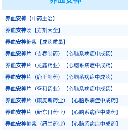
养血安神
养血安神
【中药主治】
养血安神
汤【方剂大全】
养血安神
糖浆【成药质量】
养血安神
片（吉春制药）【心脑系病症中成药】
养血安神
片（龙鑫药业）【心脑系病症中成药】
养血安神
片（鹿王制药）【心脑系病症中成药】
养血安神
片（盛和药业）【心脑系病症中成药】
养血安神
片（康麦斯药业）【心脑系病症中成药】
养血安神
片（新东日药业）【心脑系病症中成药】
养血安神
糖浆（纽兰药业）【心脑系病症中成药】