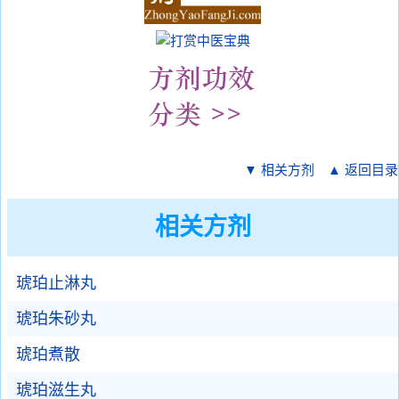
▼ 相关方剂
▲ 返回目录
相关方剂
琥珀止淋丸
琥珀朱砂丸
琥珀煮散
琥珀滋生丸