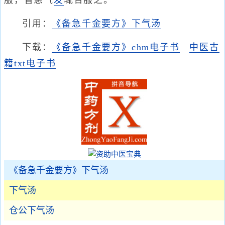
服，曾患气
发
辄合服之。
引用：
《备急千金要方》下气汤
下载：
《备急千金要方》chm电子书
中医古
籍txt电子书
《备急千金要方》下气汤
下气汤
仓公下气汤