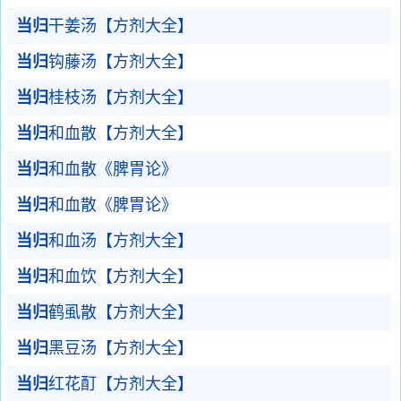
当归
干姜汤【方剂大全】
当归
钩藤汤【方剂大全】
当归
桂枝汤【方剂大全】
当归
和血散【方剂大全】
当归
和血散《脾胃论》
当归
和血散《脾胃论》
当归
和血汤【方剂大全】
当归
和血饮【方剂大全】
当归
鹤虱散【方剂大全】
当归
黑豆汤【方剂大全】
当归
红花酊【方剂大全】