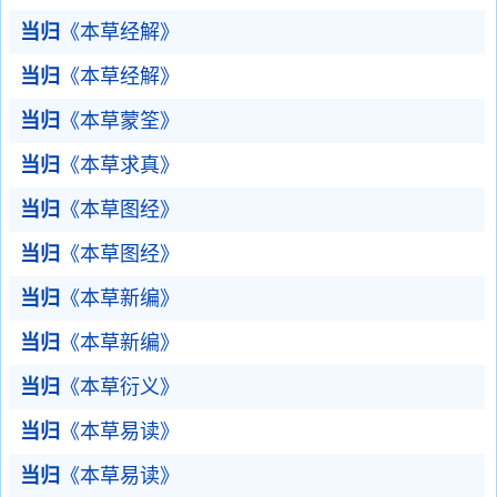
当归
《本草经解》
当归
《本草经解》
当归
《本草蒙筌》
当归
《本草求真》
当归
《本草图经》
当归
《本草图经》
当归
《本草新编》
当归
《本草新编》
当归
《本草衍义》
当归
《本草易读》
当归
《本草易读》