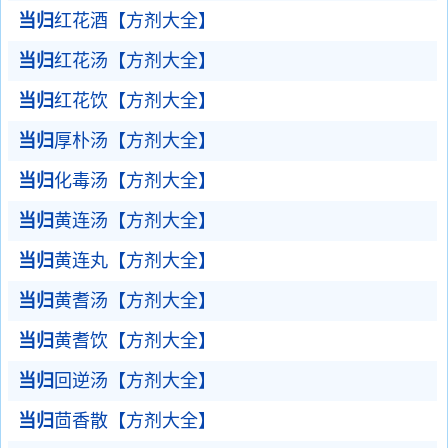
当归
红花酒【方剂大全】
当归
红花汤【方剂大全】
当归
红花饮【方剂大全】
当归
厚朴汤【方剂大全】
当归
化毒汤【方剂大全】
当归
黄连汤【方剂大全】
当归
黄连丸【方剂大全】
当归
黄耆汤【方剂大全】
当归
黄耆饮【方剂大全】
当归
回逆汤【方剂大全】
当归
茴香散【方剂大全】