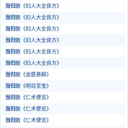
当归
散《妇人大全良方》
当归
散《妇人大全良方》
当归
散《妇人大全良方》
当归
散《妇人大全良方》
当归
散《妇人大全良方》
当归
散《妇人大全良方》
当归
散《金匮悬解》
当归
散《明目至宝》
当归
散《仁术便览》
当归
散《仁术便览》
当归
散《仁术便览》