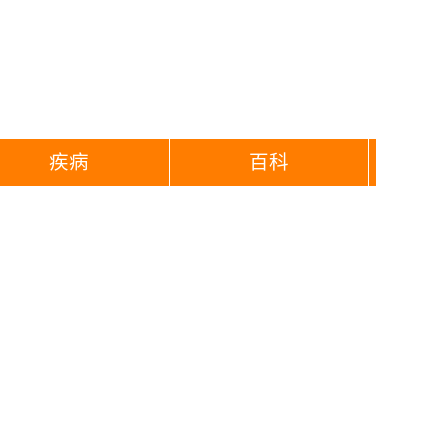
疾病
百科