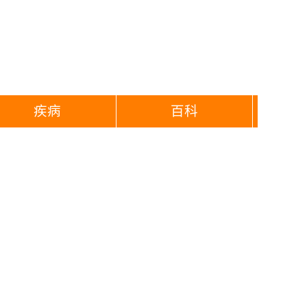
疾病
百科