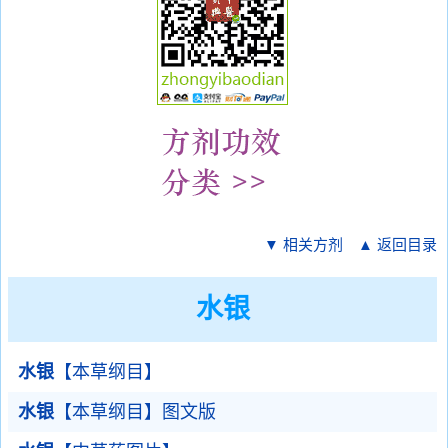
▼ 相关方剂
▲ 返回目录
水银
水银
【本草纲目】
水银
【本草纲目】图文版