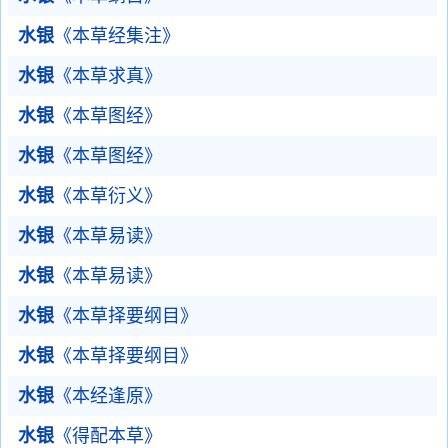
水银
《本草经集注》
水银
《本草求真》
水银
《本草图经》
水银
《本草图经》
水银
《本草衍义》
水银
《本草易读》
水银
《本草易读》
水银
《本草择要纲目》
水银
《本草择要纲目》
水银
《本经逢原》
水银
《得配本草》