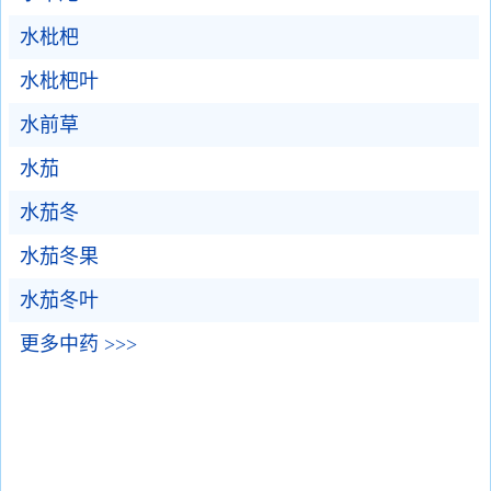
水枇杷
水枇杷叶
水前草
水茄
水茄冬
水茄冬果
水茄冬叶
更多中药 >>>