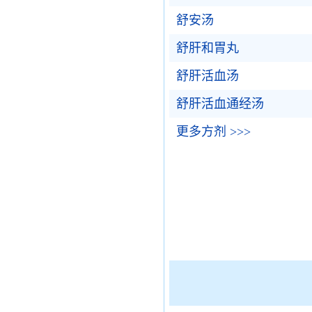
舒安汤
舒肝和胃丸
舒肝活血汤
舒肝活血通经汤
更多方剂 >>>