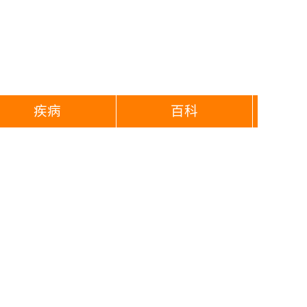
疾病
百科