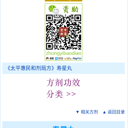
《太平惠民和剂局方》寿星丸
▼ 相关方剂
▲ 返回目录