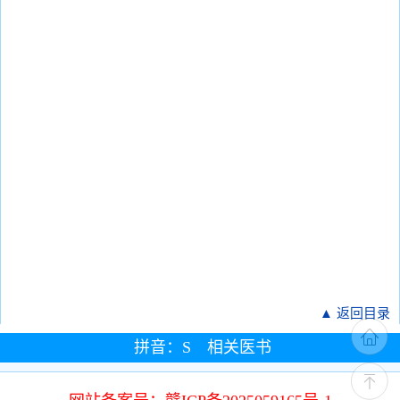
▲ 返回目录
拼音：S 相关医书