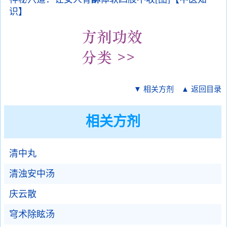
识】
▼ 相关方剂
▲ 返回目录
相关方剂
清中丸
清浊安中汤
庆云散
穹术除眩汤