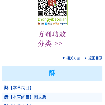
▼ 相关方剂
▲ 返回目录
酥
酥
【本草纲目】
酥
【本草纲目】图文版