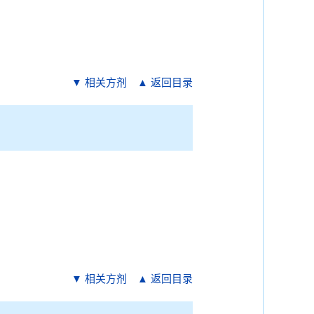
▼ 相关方剂
▲ 返回目录
▼ 相关方剂
▲ 返回目录