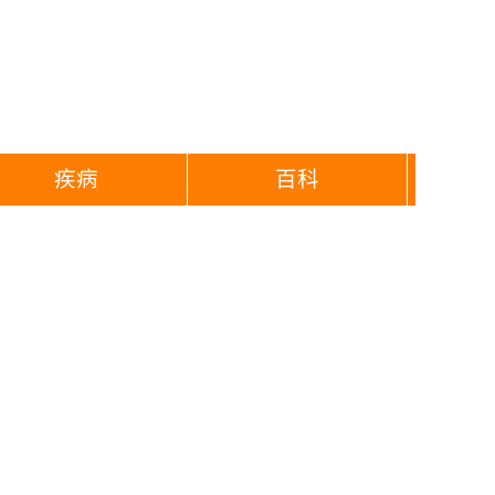
疾病
百科