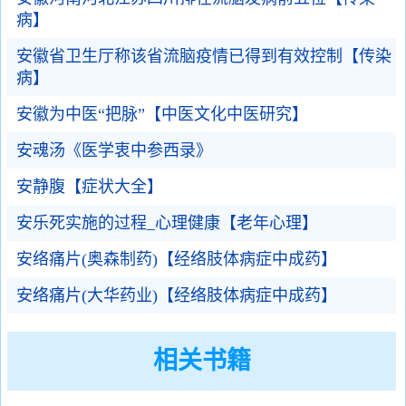
病】
安徽省卫生厅称该省流脑疫情已得到有效控制【传染
病】
安徽为中医“把脉”【中医文化中医研究】
安魂汤《医学衷中参西录》
安静腹【症状大全】
安乐死实施的过程_心理健康【老年心理】
安络痛片(奥森制药)【经络肢体病症中成药】
安络痛片(大华药业)【经络肢体病症中成药】
相关书籍