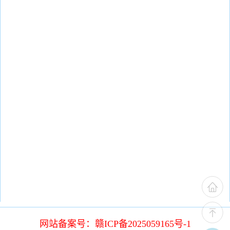
网站备案号：赣ICP备2025059165号-1