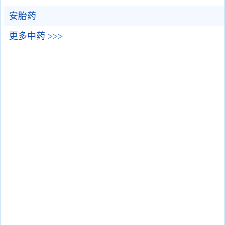
安胎药
更多中药 >>>