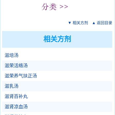
▼ 相关方剂
▲ 返回目录
相关方剂
滋培汤
滋荣活络汤
滋荣养气扶正汤
滋乳汤
滋肾百补丸
滋肾凉血汤