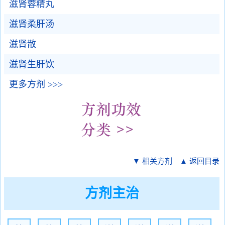
滋肾蓉精丸
滋肾柔肝汤
滋肾散
滋肾生肝饮
更多方剂 >>>
▼ 相关方剂
▲ 返回目录
方剂主治