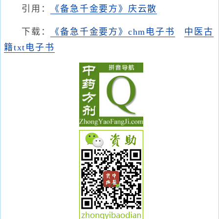
引用：
《备急千金要方》庆云散
下载：
《备急千金要方》chm电子书
中医古
籍txt电子书