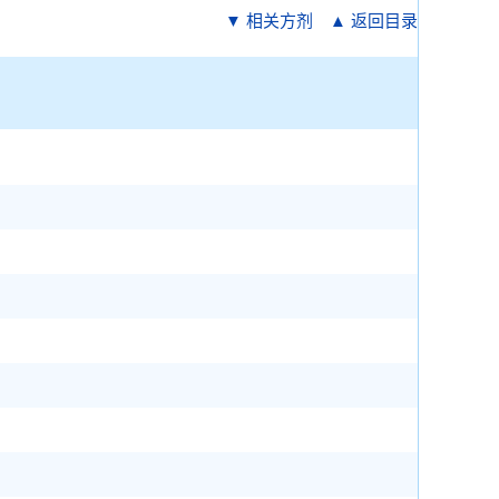
▼ 相关方剂
▲ 返回目录