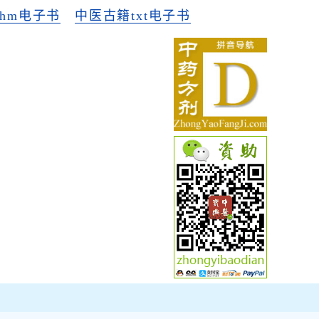
hm电子书
中医古籍txt电子书