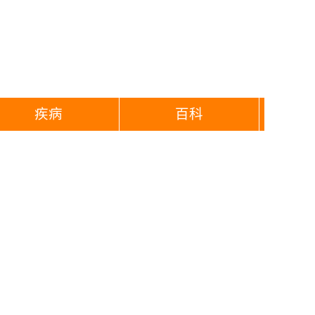
疾病
百科