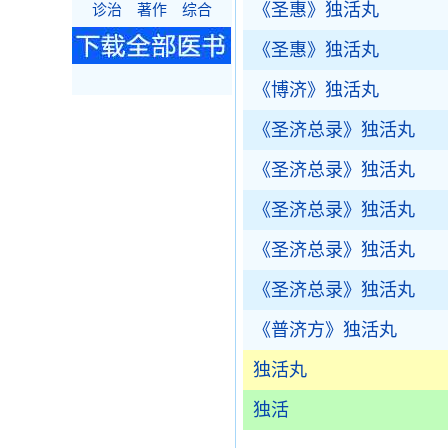
《圣惠》独活丸
诊治
著作
综合
《圣惠》独活丸
《博济》独活丸
《圣济总录》独活丸
《圣济总录》独活丸
《圣济总录》独活丸
《圣济总录》独活丸
《圣济总录》独活丸
《普济方》独活丸
独活丸
独活