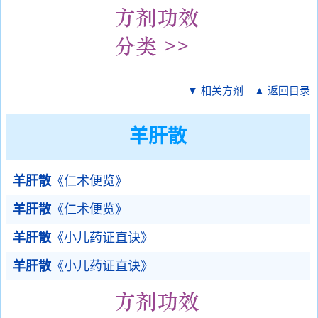
▼ 相关方剂
▲ 返回目录
羊肝散
羊肝散
《仁术便览》
羊肝散
《仁术便览》
羊肝散
《小儿药证直诀》
羊肝散
《小儿药证直诀》