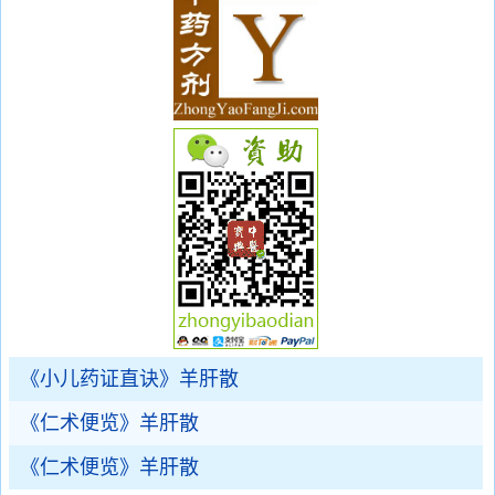
《小儿药证直诀》羊肝散
《仁术便览》羊肝散
《仁术便览》羊肝散