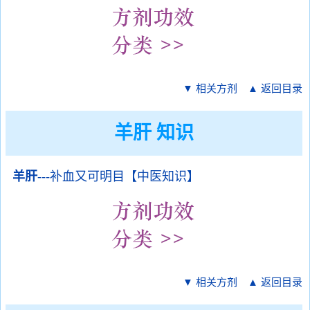
▼ 相关方剂
▲ 返回目录
羊肝 知识
羊肝
---补血又可明目【中医知识】
▼ 相关方剂
▲ 返回目录