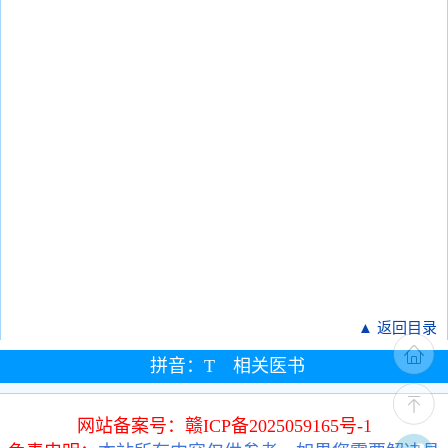
▲ 返回目录
拼音：T 相关医书
网站备案号：赣ICP备2025059165号-1