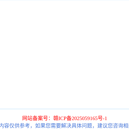
网站备案号：赣ICP备2025059165号-1
内容仅供参考，如果您需要解决具体问题，建议您咨询相