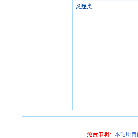
炎症类
免责申明：
本站所有