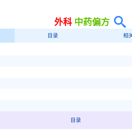
科
外科
中药偏方
目录
相
目录