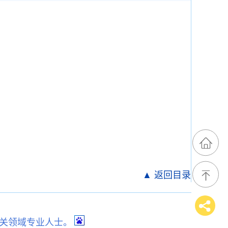
▲ 返回目录
关领域专业人士。