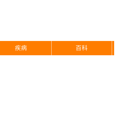
疾病
百科