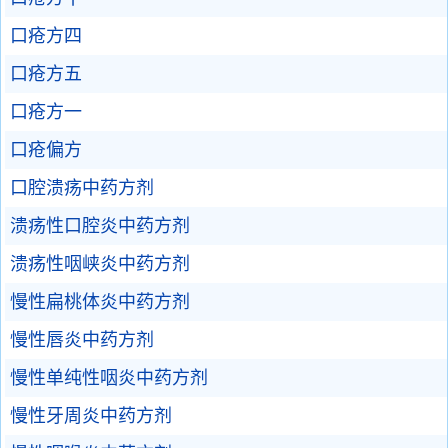
口疮方四
口疮方五
口疮方一
口疮偏方
口腔溃疡中药方剂
溃疡性口腔炎中药方剂
溃疡性咽峡炎中药方剂
慢性扁桃体炎中药方剂
慢性唇炎中药方剂
慢性单纯性咽炎中药方剂
慢性牙周炎中药方剂