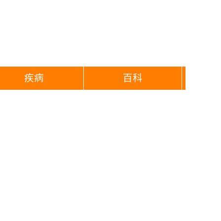
疾病
百科