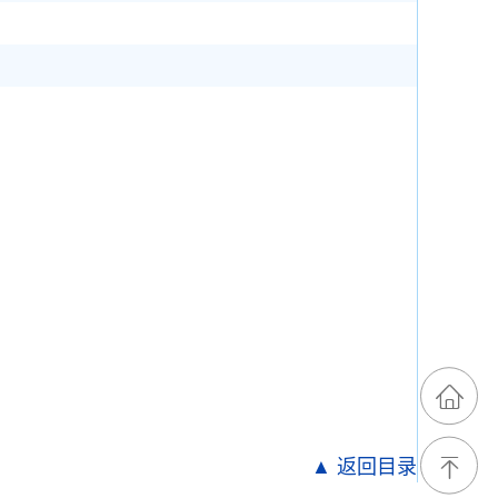
▲ 返回目录