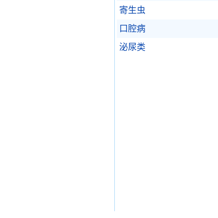
寄生虫
口腔病
泌尿类