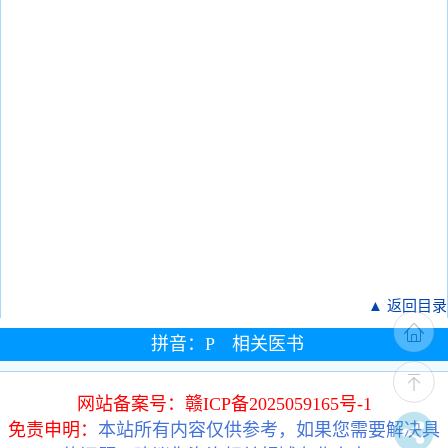
▲ 返回目录
拼音：P 相关医书
网站备案号：赣ICP备2025059165号-1
免责申明：
本站所有内容仅供参考，如果您需要解决具